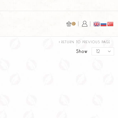
БЕЗОПАСНАЯ ОПЛАТА С YOOKASSA ИЛ
0
RETURN TO PREVIOUS PAGE
Show