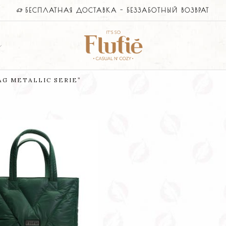
БЕСПЛАТНАЯ ДОСТАВКА - БЕЗЗАБОТНЫЙ ВОЗВРАТ
G METALLIC SERIE”