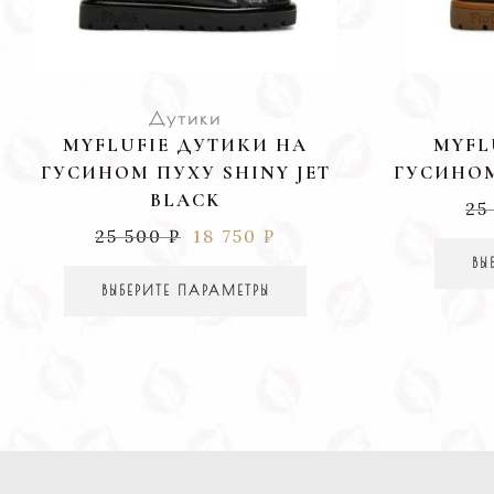
Дутики
MYFLUFIE ДУТИКИ НА
MYFL
ГУСИНОМ ПУХУ SHINY JET
ГУСИНОМ
BLACK
25
25 500
₽
18 750
₽
ВЫ
ВЫБЕРИТЕ ПАРАМЕТРЫ