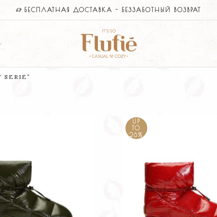
БЕСПЛАТНАЯ ДОСТАВКА - БЕЗЗАБОТНЫЙ ВОЗВРАТ
 SERIE”
UP
TO
26%