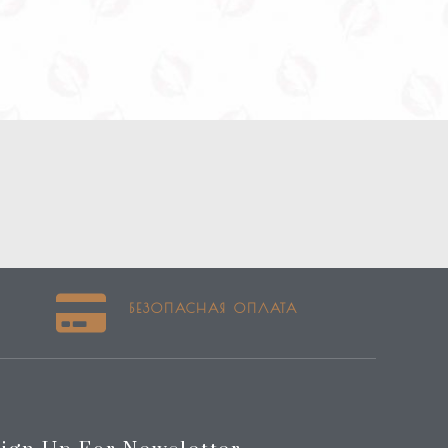
БЕЗОПАСНАЯ ОПЛАТА