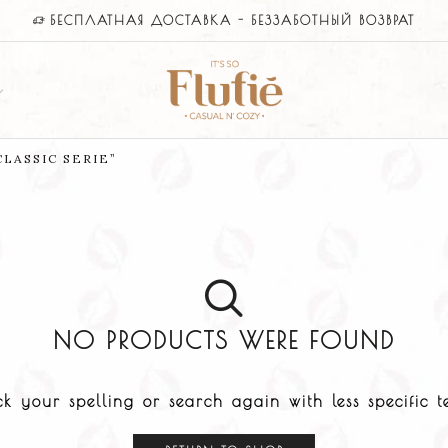
БЕСПЛАТНАЯ ДОСТАВКА - БЕЗЗАБОТНЫЙ ВОЗВРАТ
LASSIC SERIE”
NO PRODUCTS WERE FOUND
k your spelling or search again with less specific t