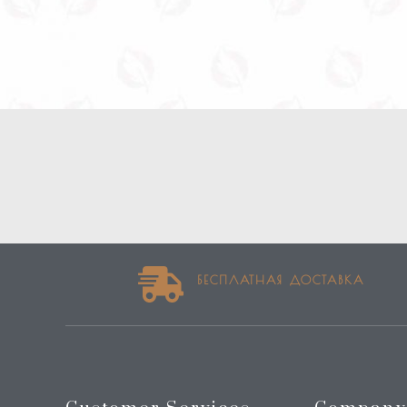
БЕСПЛАТНАЯ ДОСТАВКА