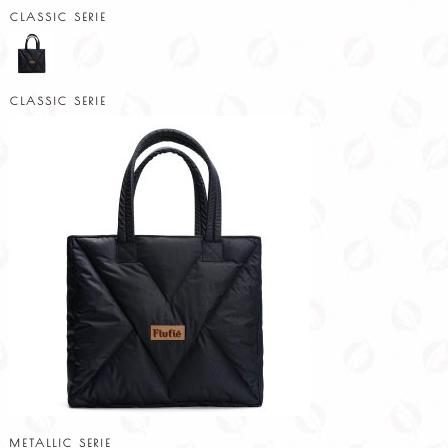
CLASSIC SERIE
CLASSIC SERIE
METALLIC SERIE