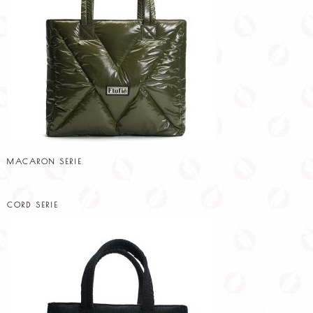
MACARON SERIE
CORD SERIE