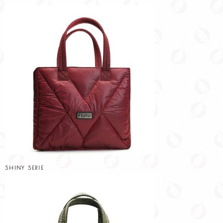
SHINY SERIE