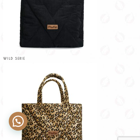
WILD SERIE