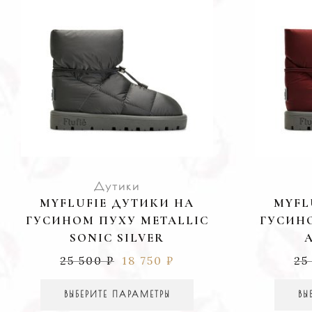
Дутики
MYFLUFIE ДУТИКИ НА
MYFL
ГУСИНОМ ПУХУ METALLIC
ГУСИНО
SONIC SILVER
25 500
₽
18 750
₽
25
ВЫБЕРИТЕ ПАРАМЕТРЫ
ВЫ