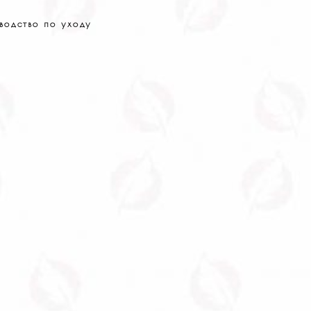
водство по уходу