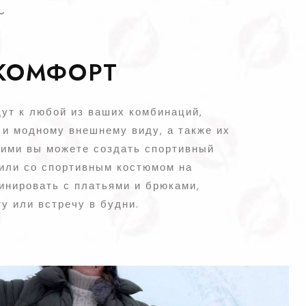
КОМФОРТ
дут к любой из ваших комбинаций,
 и модному внешнему виду, а также их
ними вы можете создать спортивный
 или со спортивным костюмом на
инировать с платьями и брюками,
у или встречу в будни.