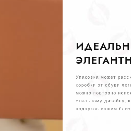
ИДЕАЛЬ
ЭЛЕГАНТ
Упаковка может расс
коробки от обуви лег
можно повторно испо
стильному дизайну, к
подарков вашим близ