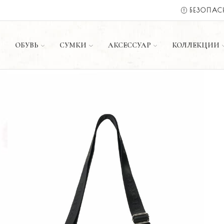
ИЛИ ОПЛАТА ПРИ ДОСТАВКЕ ✅
МАГАЗИН
ОБУВЬ
СУМКИ
АКСЕССУАР
КОЛЛЕКЦИИ