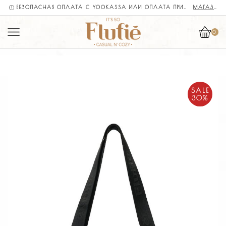
БЕЗОПАСНАЯ ОПЛАТА С YOOKASSA ИЛИ ОПЛАТА ПРИ ДОСТАВКЕ ✅
МАГАЗИН
0
SALE
30%