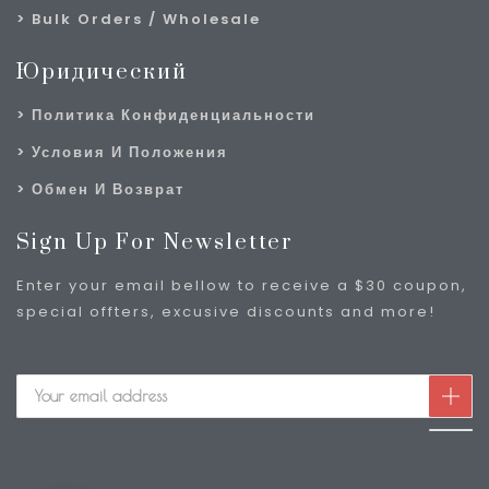
Bulk Orders / Wholesale
Юридический
Политика Конфиденциальности
Условия И Положения
Обмен И Возврат
Sign Up For Newsletter
Enter your email bellow to receive a $30 coupon,
special offters, excusive discounts and more!