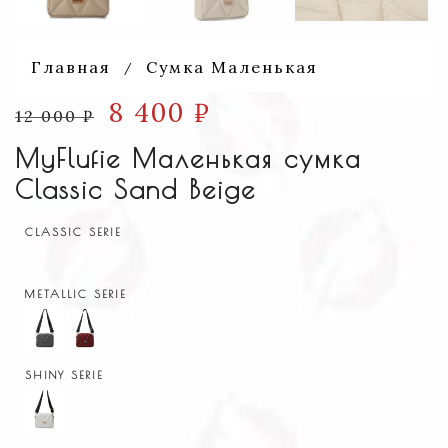
Главная
Сумка Маленькая
/
8 400
₽
12 000
₽
MyFlufie Маленькая сумка
Classic Sand Beige
CLASSIC SERIE
METALLIC SERIE
SHINY SERIE