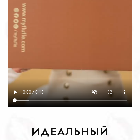
ИДЕАЛЬНЫЙ