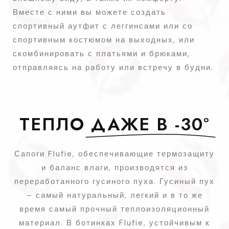
Вместе с ними вы можете создать
спортивный аутфит с леггинсами или со
спортивным костюмом на выходных, или
скомбинировать с платьями и брюками,
отправляясь на работу или встречу в будни.
ТЕПЛО
ДАЖЕ В -30°
Сапоги Flufie, обеспечивающие термозащиту
и баланс влаги, производятся из
переработанного гусиного пуха. Гусиный пух
– самый натуральный, легкий и в то же
время самый прочный теплоизоляционный
материал. В ботинках Flufie, устойчивым к