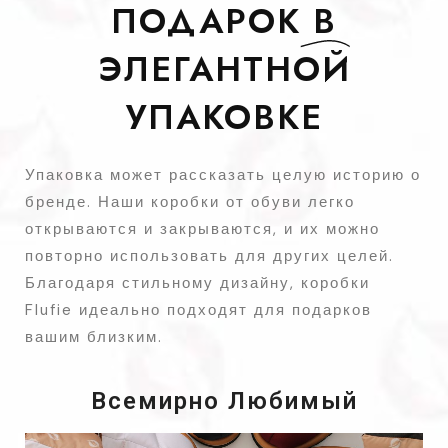
ПОДАРОК
B
ЭЛЕГАНТНОЙ
УПАКОВКЕ
Упаковка может рассказать целую историю о
бренде. Наши коробки от обуви легко
открываются и закрываются, и их можно
повторно использовать для других целей.
Благодаря стильному дизайну, коробки
Flufie идеально подходят для подарков
вашим близким.
Всемирно Любимый