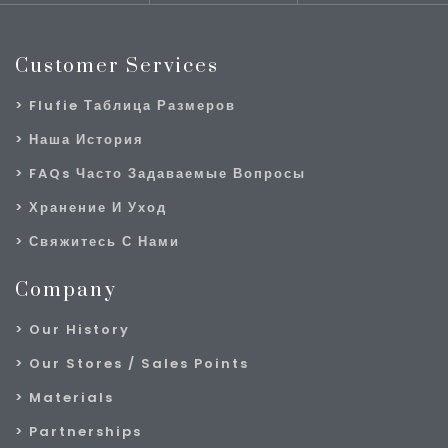
Customer Services
Flufie Таблица Размеров
Наша История
FAQs Часто Задаваемые Вопросы
Хранение И Уход
Свяжитесь С Нами
Company
Our History
Our Stores / Sales Points
Materials
Partnerships