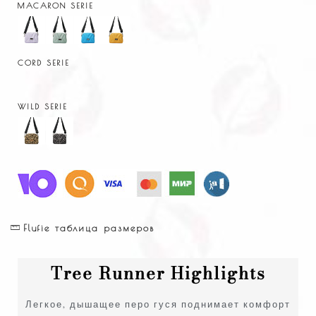
MACARON SERIE
CORD SERIE
WILD SERIE
Flufie таблица размеров
Tree Runner Highlights
Легкое, дышащее перо гуся поднимает комфорт