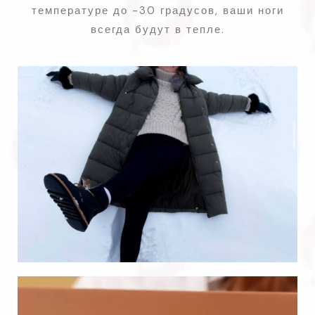
температуре до -30 градусов, ваши ноги
всегда будут в тепле.