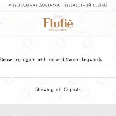
БЕСПЛАТНАЯ ДОСТАВКА - БЕЗЗАБОТНЫЙ ВОЗВРАТ
Please try again with some different keywords
Showing all 0 posts