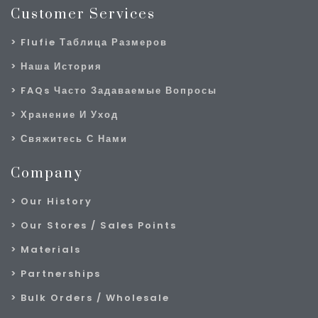
Customer Services
Flufie Таблица Размеров
Наша История
FAQs Часто Задаваемые Вопросы
Хранение И Уход
Свяжитесь С Нами
Company
Our History
Our Stores / Sales Points
Materials
Partnerships
Bulk Orders / Wholesale