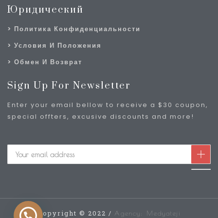
Юридический
Политика Конфиденциальности
Условия И Положения
Обмен И Возврат
Sign Up For Newsletter
Enter your email bellow to receive a $30 coupon,
special offters, excusive discounts and more!
Copyright © 2022 /
Agency: Medyateji