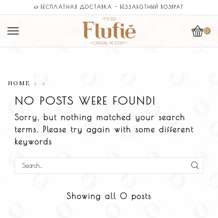
МАГАЗИН
БЕСПЛАТНАЯ ДОСТАВКА - БЕЗЗАБОТНЫЙ ВОЗВРАТ
0
HOME
NO POSTS WERE FOUND!
Sorry, but nothing matched your search
terms. Please try again with some different
keywords
Showing all 0 posts