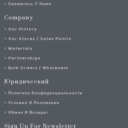
Свяжитесь С Нами
Company
Our History
Our Stores / Sales Points
Materials
Partnerships
Bulk Orders / Wholesale
Юридический
Политика Конфиденциальности
Условия И Положения
Обмен И Возврат
Sign Up For Newsletter