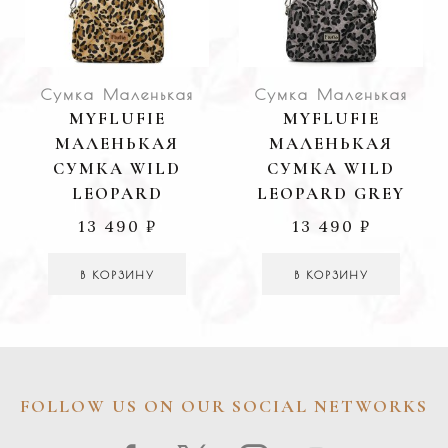
Сумка Маленькая
Сумка Маленькая
MYFLUFIE
MYFLUFIE
МАЛЕНЬКАЯ
МАЛЕНЬКАЯ
СУМКА WILD
СУМКА WILD
LEOPARD
LEOPARD GREY
13 490
₽
13 490
₽
В КОРЗИНУ
В КОРЗИНУ
FOLLOW US ON OUR SOCIAL NETWORKS