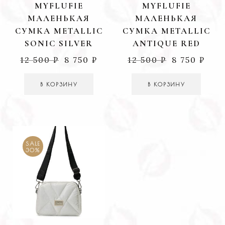
MYFLUFIE
MYFLUFIE
МАЛЕНЬКАЯ
МАЛЕНЬКАЯ
СУМКА METALLIC
СУМКА METALLIC
SONIC SILVER
ANTIQUE RED
12 500
₽
8 750
₽
12 500
₽
8 750
₽
В КОРЗИНУ
В КОРЗИНУ
SALE
30%