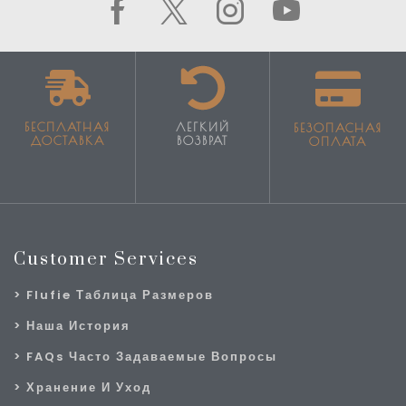
БЕСПЛАТНАЯ
ЛЕГКИЙ
БЕЗОПАСНАЯ
ДОСТАВКА
ВОЗВРАТ
ОПЛАТА
Customer Services
Flufie Таблица Размеров
Наша История
FAQs Часто Задаваемые Вопросы
Хранение И Уход