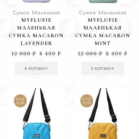
Сумка Маленькая
Сумка Маленькая
MYFLUFIE
MYFLUFIE
МАЛЕНЬКАЯ
МАЛЕНЬКАЯ
СУМКА MACARON
СУМКА MACARON
LAVENDER
MINT
12 000
₽
8 400
₽
12 000
₽
8 400
₽
В КОРЗИНУ
В КОРЗИНУ
SALE
SALE
30%
30%