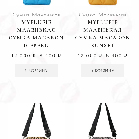
Сумка Маленькая
Сумка Маленькая
MYFLUFIE
MYFLUFIE
МАЛЕНЬКАЯ
МАЛЕНЬКАЯ
СУМКА MACARON
СУМКА MACARON
ICEBERG
SUNSET
12 000
₽
8 400
₽
12 000
₽
8 400
₽
В КОРЗИНУ
В КОРЗИНУ